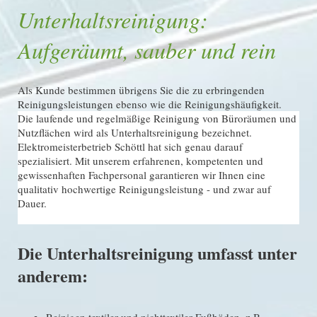
Unterhaltsreinigung:
Aufgeräumt, sauber und rein
Als Kunde bestimmen übrigens Sie die zu erbringenden
Reinigungsleistungen ebenso wie die Reinigungshäufigkeit.
Die laufende und regelmäßige Reinigung von Büroräumen und
Nutzflächen wird als Unterhaltsreinigung bezeichnet.
Elektromeisterbetrieb Schöttl
hat sich genau darauf
spezialisiert. Mit unserem erfahrenen, kompetenten und
gewissenhaften Fachpersonal garantieren wir Ihnen eine
qualitativ hochwertige Reinigungsleistung - und zwar auf
Dauer.
Die Unterhaltsreinigung umfasst unter
anderem: