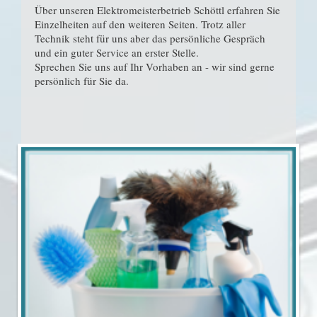
Über unseren Elektromeisterbetrieb Schöttl erfahren Sie
Einzelheiten auf den weiteren Seiten. Trotz aller
Technik steht für uns aber das persönliche Gespräch
und ein guter Service an erster Stelle.
Sprechen Sie uns auf Ihr Vorhaben an - wir sind gerne
persönlich für Sie da.