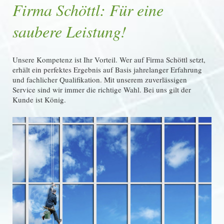
Firma Schöttl: Für eine
saubere Leistung!
Unsere Kompetenz ist Ihr Vorteil. Wer auf Firma Schöttl setzt,
erhält ein perfektes Ergebnis auf Basis jahrelanger Erfahrung
und fachlicher Qualifikation. Mit unserem zuverlässigen
Service sind wir immer die richtige Wahl. Bei uns gilt der
Kunde ist König.