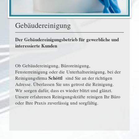
Gebäudereinigung
Der Gebäudereinigungsbetrieb für gewerbliche und
interessierte Kunden
Ob Gebäudereinigung, Büroreinigung,
Fensterreinigung oder die Unterhaltsreinigung, bei der
Schöttl
Reinigungsfirma
sind Sie an der richtigen
Adresse. Überlassen Sie uns getrost die Reinigung.
Wir sorgen dafür, dass es wieder blitzt und glänzt.
Unsere erfahrenen Reinigungskräfte reinigen Ihr Büro
oder Ihre Praxis zuverlässig und sorgfältig.