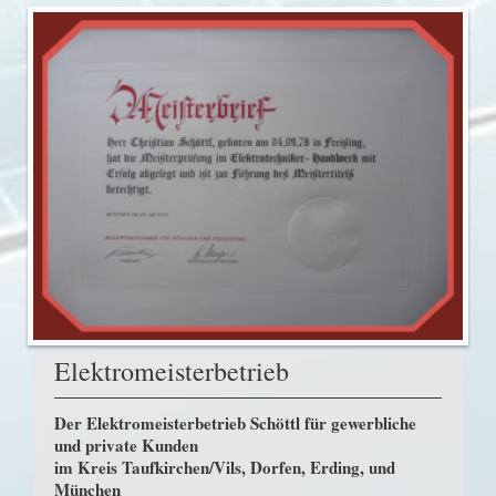
Elektromeisterbetrieb
Der Elektromeisterbetrieb Schöttl für gewerbliche
und private Kunden
im Kreis Taufkirchen/Vils, Dorfen, Erding,
und
München